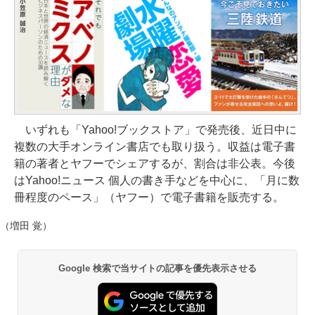
いずれも「Yahoo!ブックストア」で発売後、近日中に
複数の大手オンライン書店でも取り扱う。収益は電子書
籍の著者とヤフーでシェアするが、割合は非公表。今後
はYahoo!ニュース 個人の書き手などを中心に、「月に数
冊程度のペース」（ヤフー）で電子書籍を販売する。
（増田 覚）
Google 検索で当サイトの記事を優先表示させる