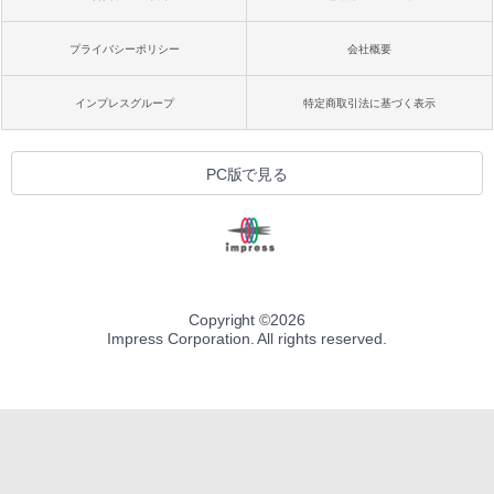
プライバシーポリシー
会社概要
インプレスグループ
特定商取引法に基づく表示
PC版で見る
Copyright ©
2026
Impress Corporation. All rights reserved.