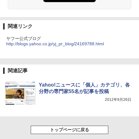
関連リンク
ヤフー公式ブログ
http://blogs.yahoo.co.jp/yj_pr_blog/24169788.html
関連記事
Yahoo!ニュースに「個人」カテゴリ、各
分野の専門家55名が記事を投稿
2012年9月26日
トップページに戻る