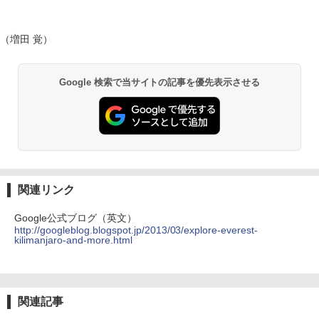
（増田 覚）
Google 検索で当サイトの記事を優先表示させる
関連リンク
Google公式ブログ（英文）
http://googleblog.blogspot.jp/2013/03/explore-everest-
kilimanjaro-and-more.html
関連記事