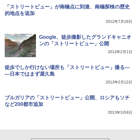
「ストリートビュー」が南極点に到達、南極探検の歴史
的地点を追加
2012年7月19日
Google、徒歩撮影したグランドキャニオ
ンの「ストリートビュー」公開
2013年2月1日
徒歩でしか行けない場所も「ストリートビュー」撮る―
―日本ではまず屋久島
2013年2月12日
ブルガリアの「ストリートビュー」公開、ロシアもソチ
など200都市追加
2013年3月8日