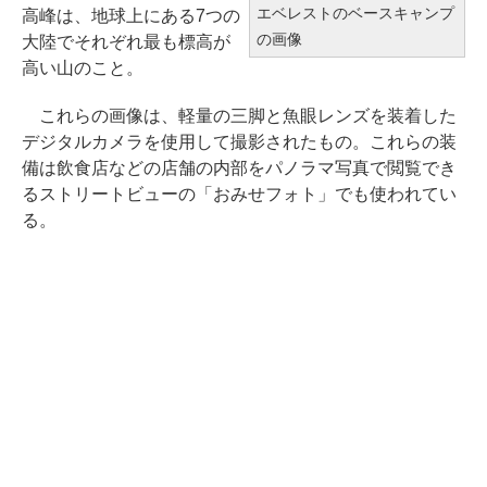
エベレストのベースキャンプ
高峰は、地球上にある7つの
の画像
大陸でそれぞれ最も標高が
高い山のこと。
これらの画像は、軽量の三脚と魚眼レンズを装着した
デジタルカメラを使用して撮影されたもの。これらの装
備は飲食店などの店舗の内部をパノラマ写真で閲覧でき
るストリートビューの「おみせフォト」でも使われてい
る。