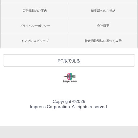
広告掲載のご案内
編集部へのご連絡
プライバシーポリシー
会社概要
インプレスグループ
特定商取引法に基づく表示
PC版で見る
Copyright ©
2026
Impress Corporation. All rights reserved.