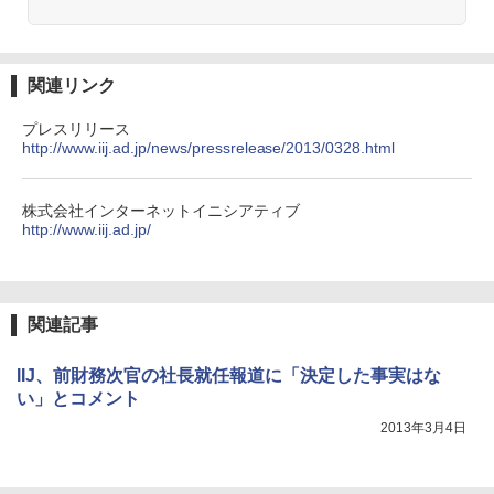
関連リンク
プレスリリース
http://www.iij.ad.jp/news/pressrelease/2013/0328.html
株式会社インターネットイニシアティブ
http://www.iij.ad.jp/
関連記事
IIJ、前財務次官の社長就任報道に「決定した事実はな
い」とコメント
2013年3月4日