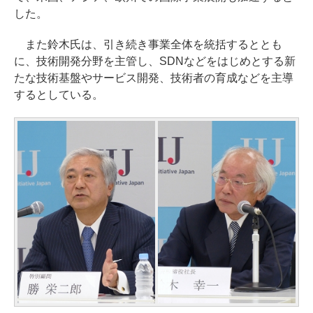
した。
また鈴木氏は、引き続き事業全体を統括するととも
に、技術開発分野を主管し、SDNなどをはじめとする新
たな技術基盤やサービス開発、技術者の育成などを主導
するとしている。