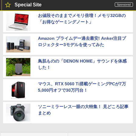
Special Site
お値段そのままでメモリ倍増！メモリ32GBの
「お得なゲーミングノート」
Amazon プライムデー過去最安! Anker注目プ
ロジェクター3モデルを使ってみた
鳥肌ものの「DENON HOME」サウンドを体感
した！
マウス、RTX 5060 Ti搭載ゲーミングPCが7万
5,000円オフで30万円台！
ソニーミラーレス一眼の大特集！ 見どころ記事
まとめ