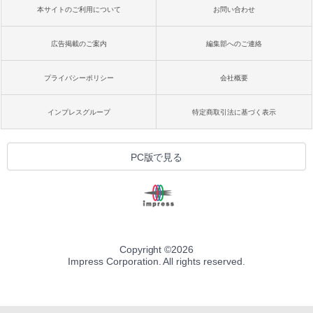
本サイトのご利用について
お問い合わせ
広告掲載のご案内
編集部へのご連絡
プライバシーポリシー
会社概要
インプレスグループ
特定商取引法に基づく表示
PC版で見る
Copyright ©
2026
Impress Corporation. All rights reserved.