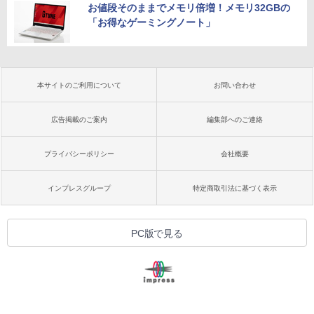
お値段そのままでメモリ倍増！メモリ32GBの
「お得なゲーミングノート」
本サイトのご利用について
お問い合わせ
広告掲載のご案内
編集部へのご連絡
プライバシーポリシー
会社概要
インプレスグループ
特定商取引法に基づく表示
PC版で見る