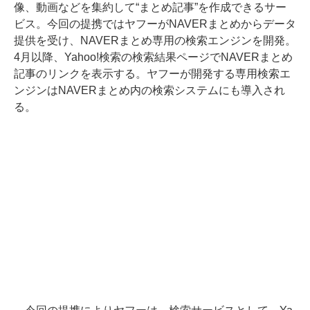
像、動画などを集約して“まとめ記事”を作成できるサー
ビス。今回の提携ではヤフーがNAVERまとめからデータ
提供を受け、NAVERまとめ専用の検索エンジンを開発。
4月以降、Yahoo!検索の検索結果ページでNAVERまとめ
記事のリンクを表示する。ヤフーが開発する専用検索エ
ンジンはNAVERまとめ内の検索システムにも導入され
る。