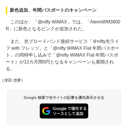
新色追加、年間パスポートのキャンペーン
このほか、「@nifty WiMAX」では、「AtermWM3800
R」に新色となるピンクが追加された。
また、光ブロードバンド接続サービス「＠nifty光ライ
フ with フレッツ」と「@nifty WiMAX Flat 年間パスポー
ト」の同時申し込みで「@nifty WiMAX Flat 年間パスポ
ート）が12カ月間0円となるキャンペーンも展開され
る。
（津田 啓夢）
Google 検索で当サイトの記事を優先表示させる