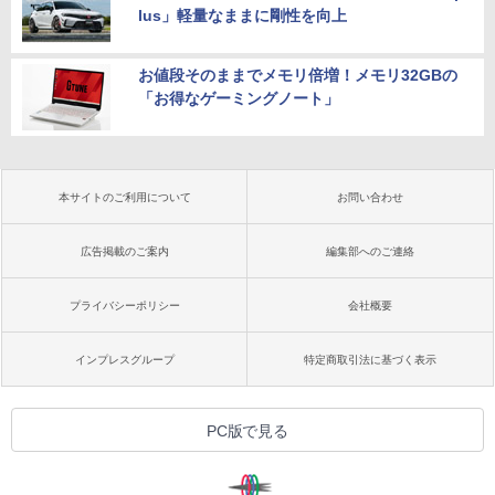
lus」軽量なままに剛性を向上
お値段そのままでメモリ倍増！メモリ32GBの
「お得なゲーミングノート」
本サイトのご利用について
お問い合わせ
広告掲載のご案内
編集部へのご連絡
プライバシーポリシー
会社概要
インプレスグループ
特定商取引法に基づく表示
PC版で見る