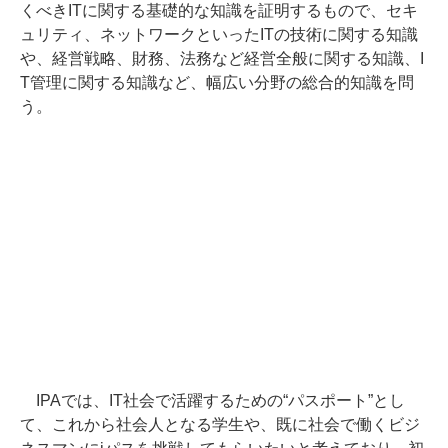
くべきITに関する基礎的な知識を証明するもので、セキ
ュリティ、ネットワークといったITの技術に関する知識
や、経営戦略、財務、法務など経営全般に関する知識、I
T管理に関する知識など、幅広い分野の総合的知識を問
う。
IPAでは、IT社会で活躍するための“パスポート”とし
て、これから社会人となる学生や、既に社会で働くビジ