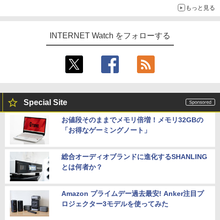
もっと見る
INTERNET Watch をフォローする
Special Site
お値段そのままでメモリ倍増！メモリ32GBの
「お得なゲーミングノート」
総合オーディオブランドに進化するSHANLING
とは何者か？
Amazon プライムデー過去最安! Anker注目プ
ロジェクター3モデルを使ってみた