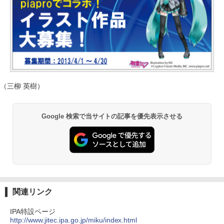
（三柳 英樹）
Google 検索で当サイトの記事を優先表示させる
関連リンク
IPA特設ページ
http://www.jitec.ipa.go.jp/miku/index.html