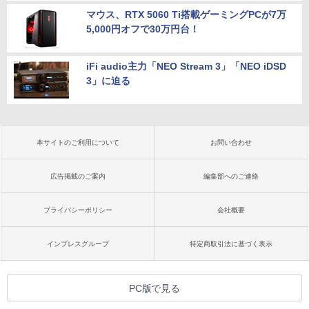
マウス、RTX 5060 Ti搭載ゲーミングPCが7万
5,000円オフで30万円台！
iFi audio主力「NEO Stream 3」「NEO iDSD
3」に迫る
本サイトのご利用について
お問い合わせ
広告掲載のご案内
編集部へのご連絡
プライバシーポリシー
会社概要
インプレスグループ
特定商取引法に基づく表示
PC版で見る