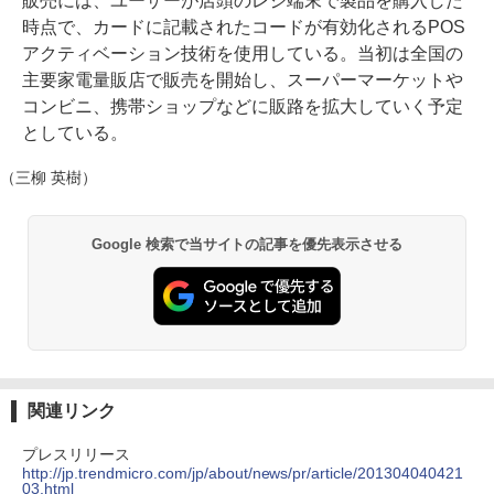
販売には、ユーザーが店頭のレジ端末で製品を購入した
時点で、カードに記載されたコードが有効化されるPOS
アクティベーション技術を使用している。当初は全国の
主要家電量販店で販売を開始し、スーパーマーケットや
コンビニ、携帯ショップなどに販路を拡大していく予定
としている。
（三柳 英樹）
Google 検索で当サイトの記事を優先表示させる
関連リンク
プレスリリース
http://jp.trendmicro.com/jp/about/news/pr/article/201304040421
03.html