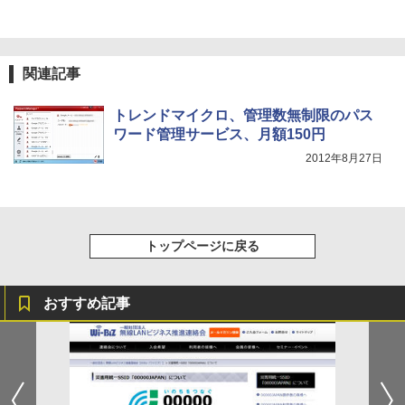
関連記事
トレンドマイクロ、管理数無制限のパス
ワード管理サービス、月額150円
2012年8月27日
トップページに戻る
おすすめ記事