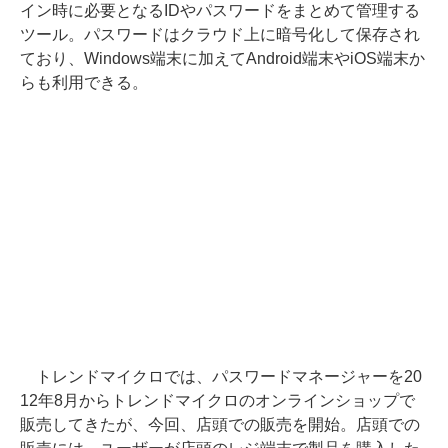
イン時に必要となるIDやパスワードをまとめて管理する
ツール。パスワードはクラウド上に暗号化して保存され
ており、Windows端末に加えてAndroid端末やiOS端末か
らも利用できる。
トレンドマイクロでは、パスワードマネージャーを20
12年8月からトレンドマイクロのオンラインショップで
販売してきたが、今回、店頭での販売を開始。店頭での