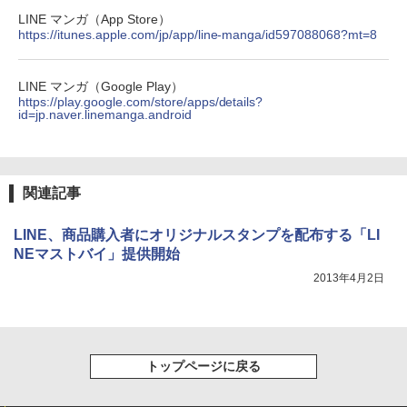
LINE マンガ（App Store）
https://itunes.apple.com/jp/app/line-manga/id597088068?mt=8
LINE マンガ（Google Play）
https://play.google.com/store/apps/details?
id=jp.naver.linemanga.android
関連記事
LINE、商品購入者にオリジナルスタンプを配布する「LI
NEマストバイ」提供開始
2013年4月2日
トップページに戻る