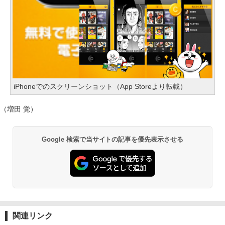
iPhoneでのスクリーンショット（App Storeより転載）
（増田 覚）
Google 検索で当サイトの記事を優先表示させる
関連リンク