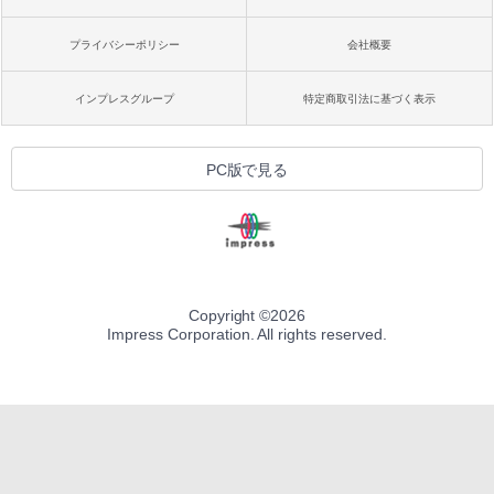
プライバシーポリシー
会社概要
インプレスグループ
特定商取引法に基づく表示
PC版で見る
Copyright ©
2026
Impress Corporation. All rights reserved.