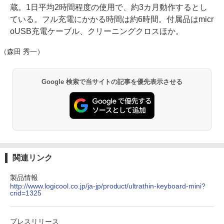
蔵。1日平均2時間程度の使用で、約3カ月動作するとし
ている。フル充電にかかる時間は約6時間。付属品はmicr
oUSB充電ケーブル、クリーニングクロスほか。
（森田 秀一）
Google 検索で当サイトの記事を優先表示させる
関連リンク
製品情報
http://www.logicool.co.jp/ja-jp/product/ultrathin-keyboard-mini?
crid=1325
プレスリリース