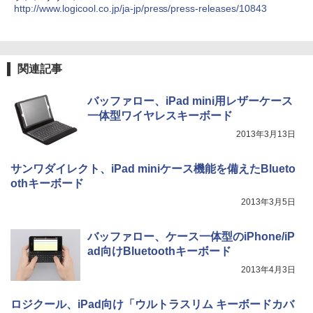
http://www.logicool.co.jp/ja-jp/press/press-releases/10843
関連記事
バッファロー、iPad mini用レザーケース
一体型ワイヤレスキーボード
2013年3月13日
サンワダイレクト、iPad miniケース機能を備えたBlueto
othキーボード
2013年3月5日
バッファロー、ケース一体型のiPhone/iP
ad向けBluetoothキーボード
2013年4月3日
ロジクール、iPad向け「ウルトラスリム キーボードカバ