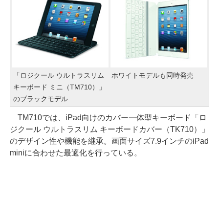
「ロジクール ウルトラスリム
ホワイトモデルも同時発売
キーボード ミニ（TM710）」
のブラックモデル
TM710では、iPad向けのカバー一体型キーボード「ロ
ジクール ウルトラスリム キーボードカバー（TK710）」
のデザイン性や機能を継承。画面サイズ7.9インチのiPad
miniに合わせた最適化を行っている。