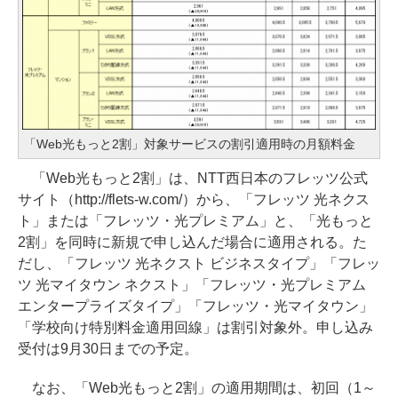
「Web光もっと2割」対象サービスの割引適用時の月額料金
「Web光もっと2割」は、NTT西日本のフレッツ公式
サイト（http://flets-w.com/）から、「フレッツ 光ネクス
ト」または「フレッツ・光プレミアム」と、「光もっと
2割」を同時に新規で申し込んだ場合に適用される。た
だし、「フレッツ 光ネクスト ビジネスタイプ」「フレッ
ツ 光マイタウン ネクスト」「フレッツ・光プレミアム
エンタープライズタイプ」「フレッツ・光マイタウン」
「学校向け特別料金適用回線」は割引対象外。申し込み
受付は9月30日までの予定。
なお、「Web光もっと2割」の適用期間は、初回（1～