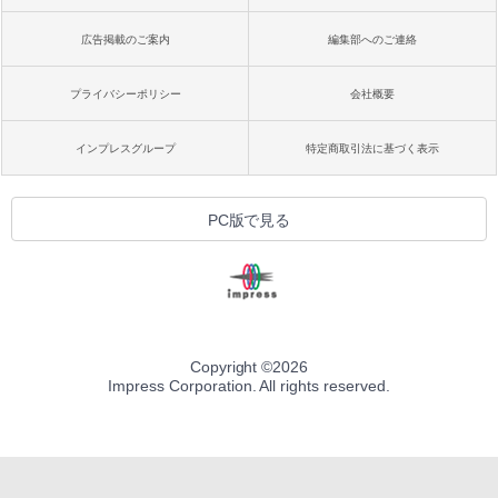
広告掲載のご案内
編集部へのご連絡
プライバシーポリシー
会社概要
インプレスグループ
特定商取引法に基づく表示
PC版で見る
Copyright ©
2026
Impress Corporation. All rights reserved.