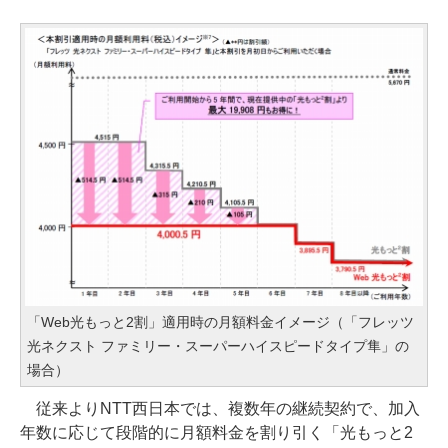
「Web光もっと2割」適用時の月額料金イメージ（「フレッツ
光ネクスト ファミリー・スーパーハイスピードタイプ隼」の
場合）
従来よりNTT西日本では、複数年の継続契約で、加入
年数に応じて段階的に月額料金を割り引く「光もっと2