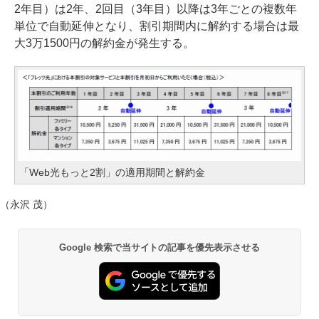
2年目）は2年、2回目（3年目）以降は3年ごとの複数年
単位で自動延伸となり、割引期間内に解約する場合は最
大3万1500円の解約金が発生する。
「Web光もっと2割」の適用期間と解約金
（永沢 茂）
Google 検索で当サイトの記事を優先表示させる