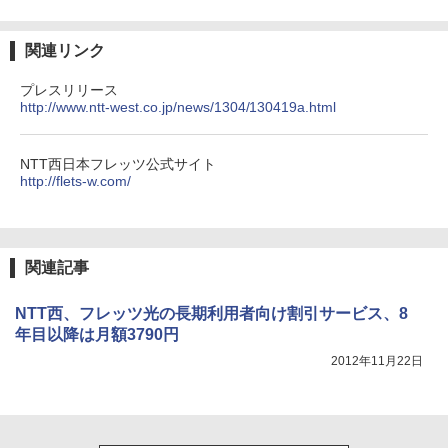
関連リンク
プレスリリース
http://www.ntt-west.co.jp/news/1304/130419a.html
NTT西日本フレッツ公式サイト
http://flets-w.com/
関連記事
NTT西、フレッツ光の長期利用者向け割引サービス、8
年目以降は月額3790円
2012年11月22日