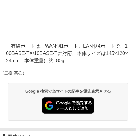
有線ポートは、WAN側1ポート、LAN側4ポートで、1
00BASE-TX/10BASE-Tに対応。本体サイズは145×120×
24mm。本体重量は約180g。
（三柳 英樹）
Google 検索で当サイトの記事を優先表示させる