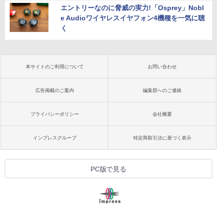
エントリーなのに脅威の実力!「Osprey」Nobl
e Audioワイヤレスイヤフォン4機種を一気に聴
く
本サイトのご利用について
お問い合わせ
広告掲載のご案内
編集部へのご連絡
プライバシーポリシー
会社概要
インプレスグループ
特定商取引法に基づく表示
PC版で見る