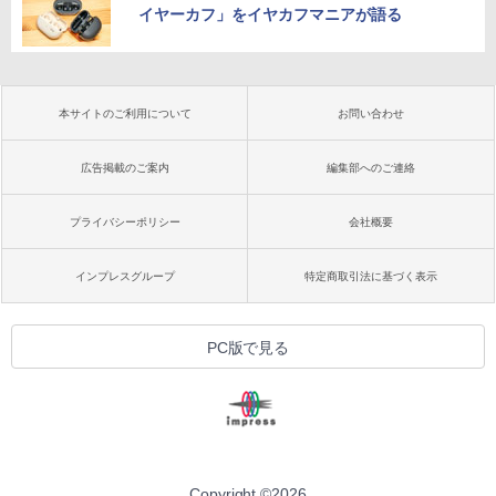
イヤーカフ」をイヤカフマニアが語る
本サイトのご利用について
お問い合わせ
広告掲載のご案内
編集部へのご連絡
プライバシーポリシー
会社概要
インプレスグループ
特定商取引法に基づく表示
PC版で見る
Copyright ©
2026