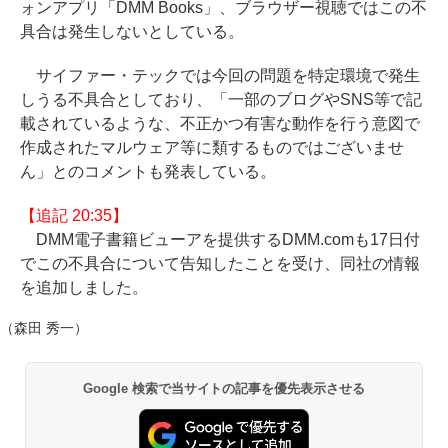
ォンアプリ「DMM Books」、ブラウザー視聴ではこの不
具合は発生しないとしている。
サイファー・テックでは今回の問題を特定環境で発生
しうる不具合としており、「一部のブログやSNS等で記
載されているような、不正かつ有害な動作を行う意図で
作成されたマルウェア等に類するものではございませ
ん」とのコメントも発表している。
【追記 20:35】
DMM電子書籍ビューアを提供するDMM.comも17日付
でこの不具合について告知したことを受け、同社の情報
を追加しました。
（森田 秀一）
Google 検索で当サイトの記事を優先表示させる