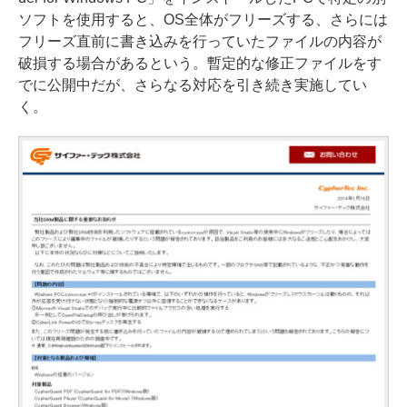
ソフトを使用すると、OS全体がフリーズする、さらには
フリーズ直前に書き込みを行っていたファイルの内容が
破損する場合があるという。暫定的な修正ファイルをす
でに公開中だが、さらなる対応を引き続き実施してい
く。