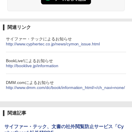
関連リンク
サイファー・テックによるお知らせ
http://www.cyphertec.co.jp/news/cymon_issue.html
BookLive!によるお知らせ
http://booklive.jp/information
DMM.comによるお知らせ
http://www.dmm.com/dc/book/information_html/=/ch_navi=none/
関連記事
サイファー・テック、文書の社外閲覧防止サービス「Cy