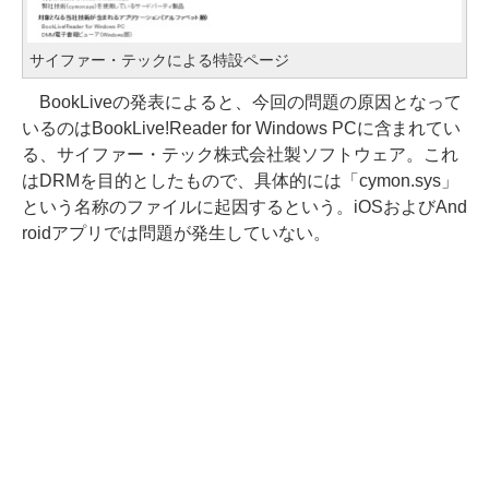
サイファー・テックによる特設ページ
BookLiveの発表によると、今回の問題の原因となって
いるのはBookLive!Reader for Windows PCに含まれてい
る、サイファー・テック株式会社製ソフトウェア。これ
はDRMを目的としたもので、具体的には「cymon.sys」
という名称のファイルに起因するという。iOSおよびAnd
roidアプリでは問題が発生していない。