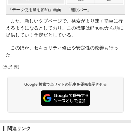
「データ使用量を節約」画面
「翻訳バー」
また、新しいタブページで、検索がより速く簡単に行
えるようになるとしており、この機能はiPhoneから順に
提供していく予定だとしている。
このほか、セキュリティ修正や安定性の改善も行っ
た。
（永沢 茂）
Google 検索で当サイトの記事を優先表示させる
関連リンク