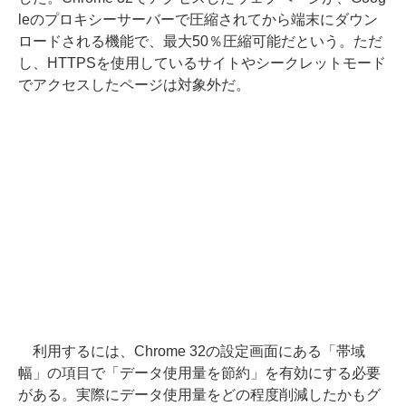
leのプロキシーサーバーで圧縮されてから端末にダウン
ロードされる機能で、最大50％圧縮可能だという。ただ
し、HTTPSを使用しているサイトやシークレットモード
でアクセスしたページは対象外だ。
利用するには、Chrome 32の設定画面にある「帯域
幅」の項目で「データ使用量を節約」を有効にする必要
がある。実際にデータ使用量をどの程度削減したかもグ