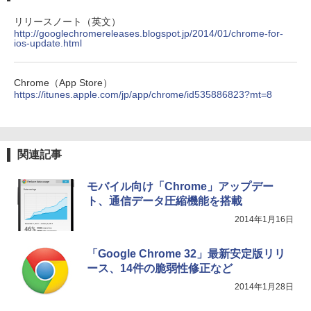
リリースノート（英文）
http://googlechromereleases.blogspot.jp/2014/01/chrome-for-
ios-update.html
Chrome（App Store）
https://itunes.apple.com/jp/app/chrome/id535886823?mt=8
関連記事
モバイル向け「Chrome」アップデー
ト、通信データ圧縮機能を搭載
2014年1月16日
「Google Chrome 32」最新安定版リリ
ース、14件の脆弱性修正など
2014年1月28日