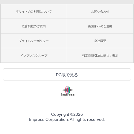
本サイトのご利用について
お問い合わせ
広告掲載のご案内
編集部へのご連絡
プライバシーポリシー
会社概要
インプレスグループ
特定商取引法に基づく表示
PC版で見る
Copyright ©
2026
Impress Corporation. All rights reserved.