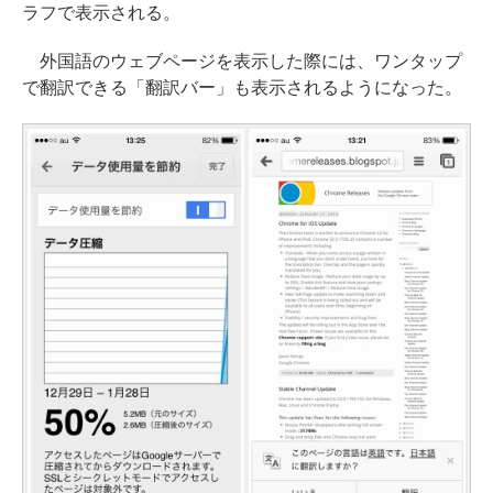
ラフで表示される。
外国語のウェブページを表示した際には、ワンタップ
で翻訳できる「翻訳バー」も表示されるようになった。