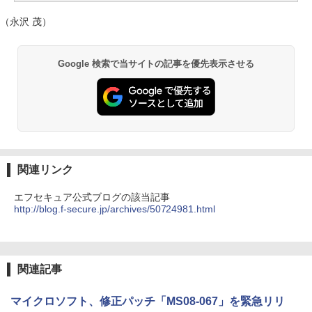
（永沢 茂）
Google 検索で当サイトの記事を優先表示させる
関連リンク
エフセキュア公式ブログの該当記事
http://blog.f-secure.jp/archives/50724981.html
関連記事
マイクロソフト、修正パッチ「MS08-067」を緊急リリ