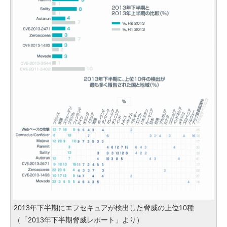
2013年下半期にエフセキュアが検出した脅威の上位10種
（「2013年下半期脅威レポート」より）