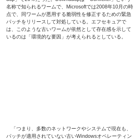
名称で知られるワームで、Microsoftでは2008年10月の時
点で、同ワームが悪用する脆弱性を修正するための緊急
パッチをリリースして対処している。エフセキュアで
は、このような古いワームが依然として存在感を示して
いるのは「環境的な要因」が考えられるとしている。
「つまり、多数のネットワークやシステムで現在も、
パッチが適用されていない古いWindowsオペレーティン