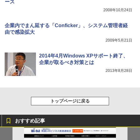
ース
2008年10月24日
企業内でまん延する「Conficker」、システム管理者経
由で感染拡大
2009年5月21日
2014年4月Windows XPサポート終了、
企業が取るべき対策とは
2013年8月28日
トップページに戻る
おすすめ記事