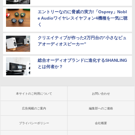
エントリーなのに脅威の実力!「Osprey」Nobl
e Audioワイヤレスイヤフォン4機種を一気に聴
く
クリエイティブが作った2万円台の“小さなピュ
アオーディオスピーカー”
総合オーディオブランドに進化するSHANLING
とは何者か？
本サイトのご利用について
お問い合わせ
広告掲載のご案内
編集部へのご連絡
プライバシーポリシー
会社概要