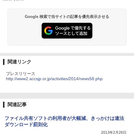
Google 検索で当サイトの記事を優先表示させる
関連リンク
プレスリリース
http://www2.accsjp.or.jp/activities/2014/news58.php
関連記事
ファイル共有ソフトの利用者が大幅減、きっかけは違法
ダウンロード罰則化
2013年2月26日