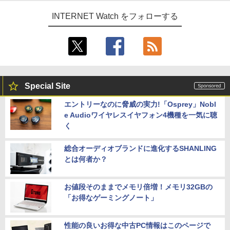
INTERNET Watch をフォローする
Special Site
エントリーなのに脅威の実力!「Osprey」Nobl
e Audioワイヤレスイヤフォン4機種を一気に聴
く
総合オーディオブランドに進化するSHANLING
とは何者か？
お値段そのままでメモリ倍増！メモリ32GBの
「お得なゲーミングノート」
性能の良いお得な中古PC情報はこのページで