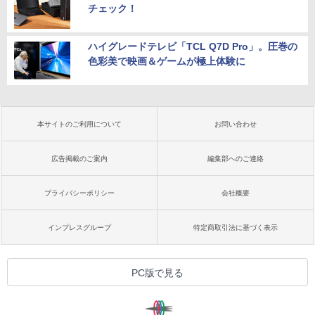
チェック！
ハイグレードテレビ「TCL Q7D Pro」。圧巻の
色彩美で映画＆ゲームが極上体験に
本サイトのご利用について
お問い合わせ
広告掲載のご案内
編集部へのご連絡
プライバシーポリシー
会社概要
インプレスグループ
特定商取引法に基づく表示
PC版で見る