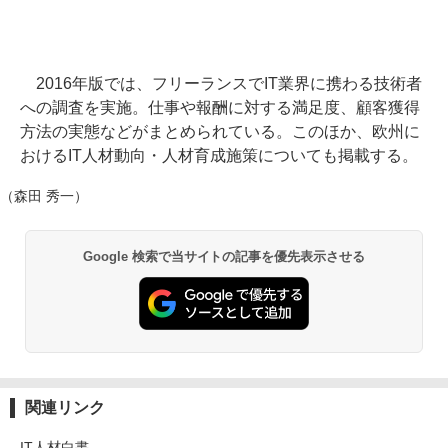
2016年版では、フリーランスでIT業界に携わる技術者
への調査を実施。仕事や報酬に対する満足度、顧客獲得
方法の実態などがまとめられている。このほか、欧州に
おけるIT人材動向・人材育成施策についても掲載する。
（森田 秀一）
Google 検索で当サイトの記事を優先表示させる
関連リンク
IT人材白書