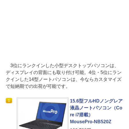
3位にランクインした小型デスクトップパソコンは、
ディスプレイの背面にも取り付け可能。4位・5位にラン
クインした14型ノートパソコンは、今ならカスタマイズ
で短納期での出荷が可能です。
15.6型フルHDノングレア
1
液晶ノートパソコン（Co
re i7搭載）
MousePro-NB520Z