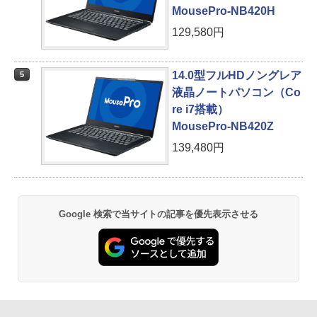
MousePro-NB420H
129,580円
14.0型フルHDノングレア
5
液晶ノートパソコン（Co
re i7搭載）
MousePro-NB420Z
139,480円
Google 検索で当サイトの記事を優先表示させる