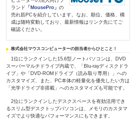
ピューターの法人向けブ
ランド
「MousePro」
の
売れ筋PCを紹介しています。なお、順位、価格、構
成は随時変動しており、最新情報はリンク先にてご
確認ください。
株式会社マウスコンピューターの担当者からひとこと！
1位にランクインした15.6型ノートパソコンは、DVD
スーパーマルチドライブ内蔵で、「Blu-rayディスクドラ
イブ」や「DVD-ROMドライブ（読み取り専用）」への
カスタマイズ、また、PC本体の軽量化を優先したい方は
「光学ドライブ非搭載」へのカスタマイズも可能です。
2位にランクインしたデスクスペースを有効活用でき
るスリム型デスクトップパソコンは、メモリのカスタマ
イズでより快適なパフォーマンスにもできます。