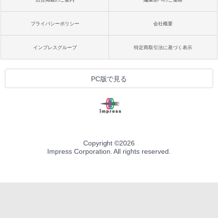
プライバシーポリシー
会社概要
インプレスグループ
特定商取引法に基づく表示
PC版で見る
Copyright ©
2026
Impress Corporation. All rights reserved.