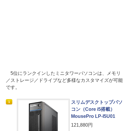
5位にランクインしたミニタワーパソコンは、メモリ
／ストレージ／ドライブなど多様なカスタマイズが可能
です。
スリムデスクトップパソ
1
コン（Core i5搭載）
MousePro LP-I5U01
121,880円