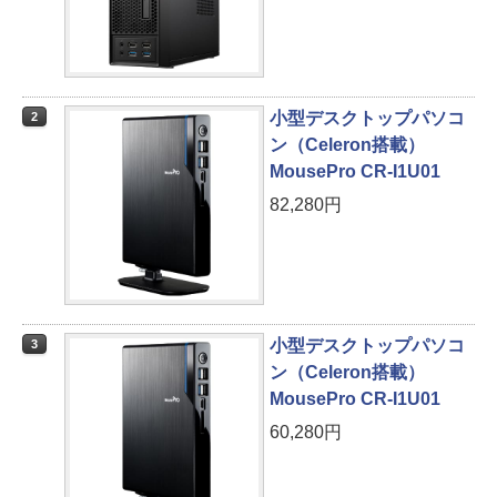
小型デスクトップパソコ
2
ン（Celeron搭載）
MousePro CR-I1U01
82,280円
小型デスクトップパソコ
3
ン（Celeron搭載）
MousePro CR-I1U01
60,280円