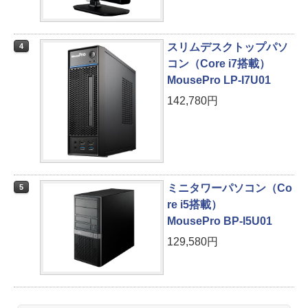
スリムデスクトップパソ
4
コン（Core i7搭載）
MousePro LP-I7U01
142,780円
ミニタワーパソコン（Co
5
re i5搭載）
MousePro BP-I5U01
129,580円