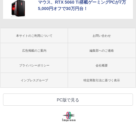
マウス、RTX 5060 Ti搭載ゲーミングPCが7万
5,000円オフで30万円台！
本サイトのご利用について
お問い合わせ
広告掲載のご案内
編集部へのご連絡
プライバシーポリシー
会社概要
インプレスグループ
特定商取引法に基づく表示
PC版で見る