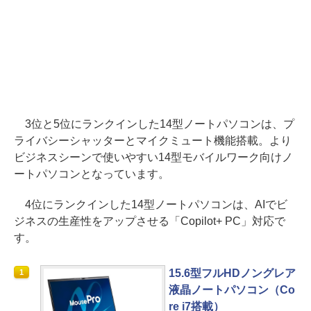
3位と5位にランクインした14型ノートパソコンは、プ
ライバシーシャッターとマイクミュート機能搭載。より
ビジネスシーンで使いやすい14型モバイルワーク向けノ
ートパソコンとなっています。
4位にランクインした14型ノートパソコンは、AIでビ
ジネスの生産性をアップさせる「Copilot+ PC」対応で
す。
15.6型フルHDノングレア
1
液晶ノートパソコン（Co
re i7搭載）