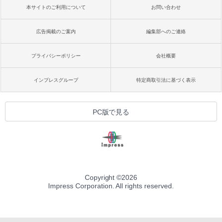
本サイトのご利用について
お問い合わせ
広告掲載のご案内
編集部へのご連絡
プライバシーポリシー
会社概要
インプレスグループ
特定商取引法に基づく表示
PC版で見る
Copyright ©
2026
Impress Corporation. All rights reserved.