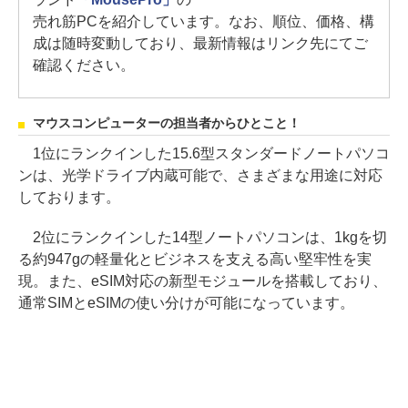
売れ筋PCを紹介しています。なお、順位、価格、構
成は随時変動しており、最新情報はリンク先にてご
確認ください。
マウスコンピューターの担当者からひとこと！
1位にランクインした15.6型スタンダードノートパソコ
ンは、光学ドライブ内蔵可能で、さまざまな用途に対応
しております。
2位にランクインした14型ノートパソコンは、1kgを切
る約947gの軽量化とビジネスを支える高い堅牢性を実
現。また、eSIM対応の新型モジュールを搭載しており、
通常SIMとeSIMの使い分けが可能になっています。