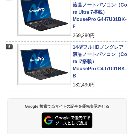
液晶ノートパソコン（Co
re Ultra 7搭載）
MousePro G4-I7U01BK-
F
269,280円
14型フルHDノングレア
5
液晶ノートパソコン（Co
re i7搭載）
MousePro C4-I7U01BK-
B
182,490円
Google 検索で当サイトの記事を優先表示させる