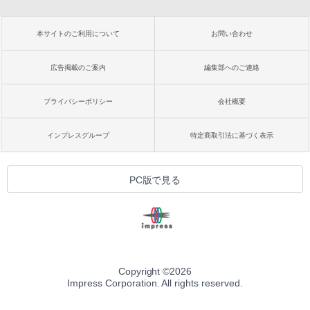
本サイトのご利用について
お問い合わせ
広告掲載のご案内
編集部へのご連絡
プライバシーポリシー
会社概要
インプレスグループ
特定商取引法に基づく表示
PC版で見る
Copyright ©
2026
Impress Corporation. All rights reserved.