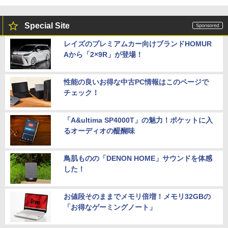
Special Site
レイズのプレミアムカー向けブランドHOMUR
Aから「2×9R」が登場！
性能の良いお得な中古PC情報はこのページで
チェック！
「A&ultima SP4000T」の魅力！ポケットに入
るオーディオの醍醐味
鳥肌ものの「DENON HOME」サウンドを体感
した！
お値段そのままでメモリ倍増！メモリ32GBの
「お得なゲーミングノート」