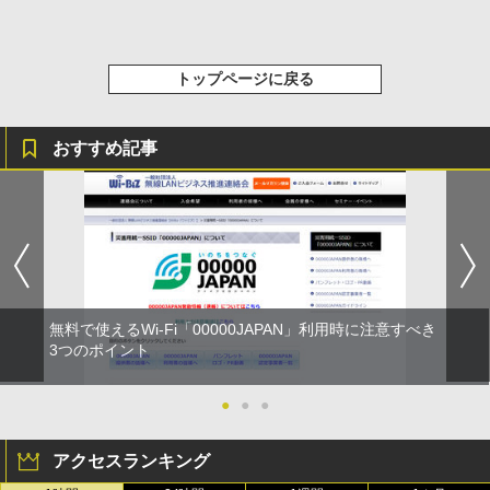
トップページに戻る
おすすめ記事
無料で使えるWi-Fi「00000JAPAN」利用時に注意すべき
3つのポイント
●
●
●
アクセスランキング