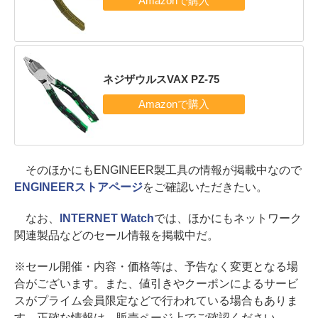
ネジザウルスVAX PZ-75
そのほかにもENGINEER製工具の情報が掲載中なので
ENGINEERストアページ
をご確認いただきたい。
なお、
INTERNET Watch
では、ほかにもネットワーク
関連製品などのセール情報を掲載中だ。
※セール開催・内容・価格等は、予告なく変更となる場
合がございます。また、値引きやクーポンによるサービ
スがプライム会員限定などで行われている場合もありま
す。正確な情報は、販売ページ上でご確認ください。