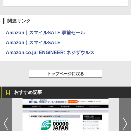
関連リンク
Amazon｜スマイルSALE 事前セール
Amazon｜スマイルSALE
Amazon.co.jp: ENGINEER: ネジザウルス
トップページに戻る
おすすめ記事