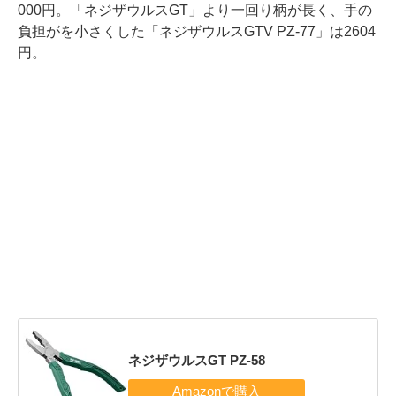
000円。「ネジザウルスGT」より一回り柄が長く、手の
負担がを小さくした「ネジザウルスGTV PZ-77」は2604
円。
ネジザウルスGT PZ-58