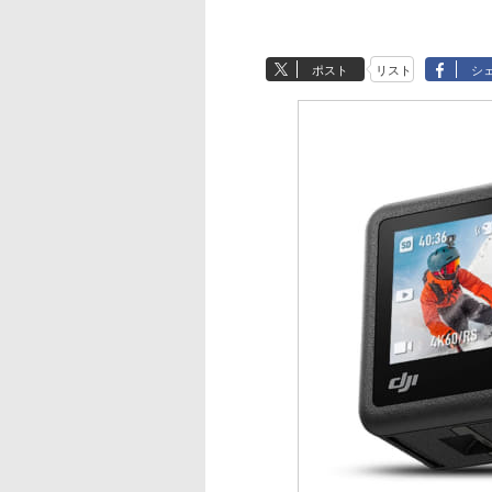
ポスト
リスト
シ