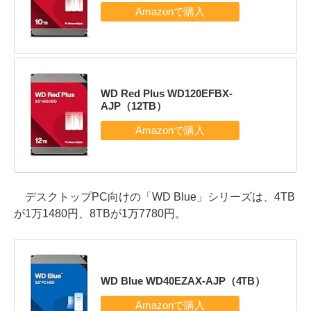
WD Red Plus WD120EFBX-
AJP（12TB）
デスクトップPC向けの「WD Blue」シリーズは、4TB
が1万1480円、8TBが1万7780円。
WD Blue WD40EZAX-AJP（4TB）