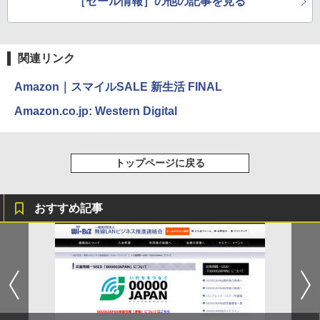
［セール情報］の他の記事を見る
関連リンク
Amazon｜スマイルSALE 新生活 FINAL
Amazon.co.jp: Western Digital
トップページに戻る
おすすめ記事