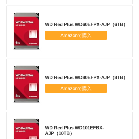
WD Red Plus WD60EFPX-AJP（6TB）
WD Red Plus WD80EFPX-AJP（8TB）
WD Red Plus WD101EFBX-
AJP（10TB）