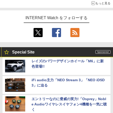
もっと見る
INTERNET Watch をフォローする
Special Site
レイズのパワーデザインホイール「M6」に新
色登場!!
iFi audio主力「NEO Stream 3」「NEO iDSD
3」に迫る
エントリーなのに脅威の実力!「Osprey」Nobl
e Audioワイヤレスイヤフォン4機種を一気に聴
く