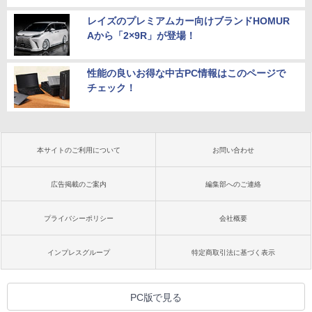
レイズのプレミアムカー向けブランドHOMUR
Aから「2×9R」が登場！
性能の良いお得な中古PC情報はこのページで
チェック！
本サイトのご利用について
お問い合わせ
広告掲載のご案内
編集部へのご連絡
プライバシーポリシー
会社概要
インプレスグループ
特定商取引法に基づく表示
PC版で見る