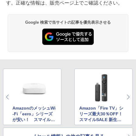
す。正確な情報は、販売ページ上でご確認ください。
Google 検索で当サイトの記事を優先表示させる
AmazonのメッシュWi
Amazon「Fire TV」シ
-Fi「eero」シリーズ
リーズ最大30％OFF！
が安い！ スマイルSA
スマイルSALE 新生活
LE 新生活 FINAL
FINAL