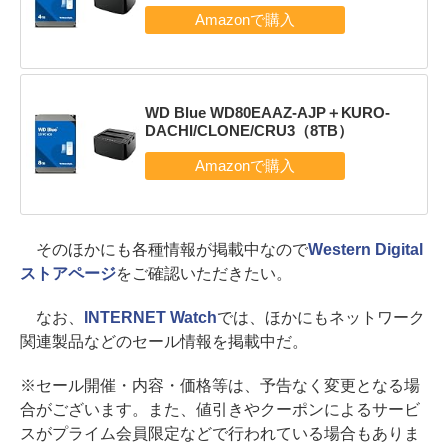
WD Blue WD80EAAZ-AJP＋KURO-
DACHI/CLONE/CRU3（8TB）
そのほかにも各種情報が掲載中なので
Western Digital
ストアページ
をご確認いただきたい。
なお、
INTERNET Watch
では、ほかにもネットワーク
関連製品などのセール情報を掲載中だ。
※セール開催・内容・価格等は、予告なく変更となる場
合がございます。また、値引きやクーポンによるサービ
スがプライム会員限定などで行われている場合もありま