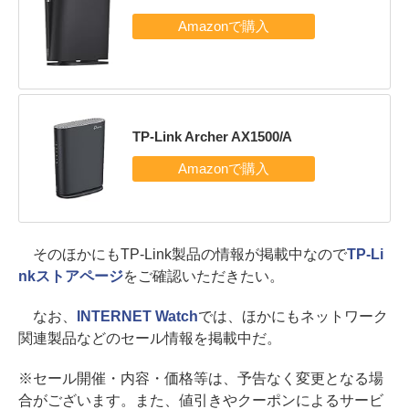
TP-Link Archer AX1500/A
そのほかにもTP-Link製品の情報が掲載中なので
TP-Li
nkストアページ
をご確認いただきたい。
なお、
INTERNET Watch
では、ほかにもネットワーク
関連製品などのセール情報を掲載中だ。
※セール開催・内容・価格等は、予告なく変更となる場
合がございます。また、値引きやクーポンによるサービ