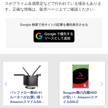
スがプライム会員限定などで行われている場合もありま
す。正確な情報は、販売ページ上でご確認ください。
Google 検索で当サイトの記事を優先表示させる
バッファロー製Wi-Fi
Seagate製の内蔵HDD
ルーターがお買い得！
が安い！ Amazonスマ
AmazonスマイルSAL
イルSALE
E