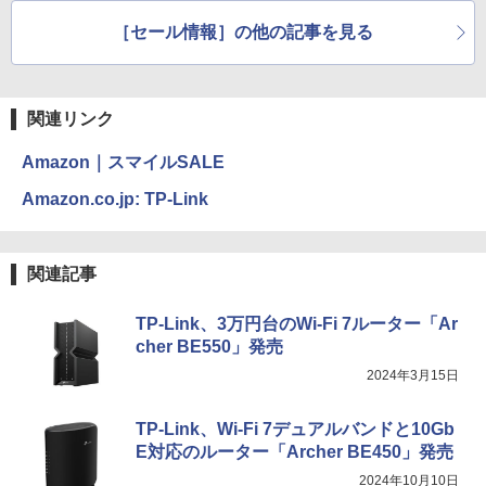
［セール情報］の他の記事を見る
関連リンク
Amazon｜スマイルSALE
Amazon.co.jp: TP-Link
関連記事
TP-Link、3万円台のWi-Fi 7ルーター「Ar
cher BE550」発売
2024年3月15日
TP-Link、Wi-Fi 7デュアルバンドと10Gb
E対応のルーター「Archer BE450」発売
2024年10月10日