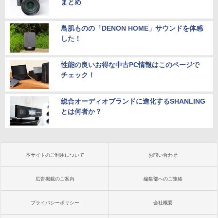
まとめ
鳥肌ものの「DENON HOME」サウンドを体感
した！
性能の良いお得な中古PC情報はこのページで
チェック！
総合オーディオブランドに進化するSHANLING
とは何者か？
本サイトのご利用について
お問い合わせ
広告掲載のご案内
編集部へのご連絡
プライバシーポリシー
会社概要