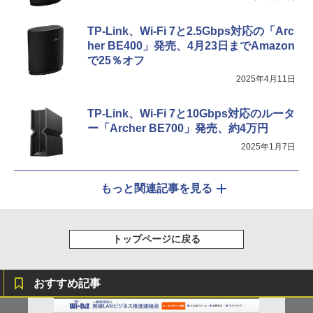
TP-Link、Wi-Fi 7と2.5Gbps対応の「Arc
her BE400」発売、4月23日までAmazon
で25％オフ
2025年4月11日
TP-Link、Wi-Fi 7と10Gbps対応のルータ
ー「Archer BE700」発売、約4万円
2025年1月7日
もっと関連記事を見る
トップページに戻る
おすすめ記事