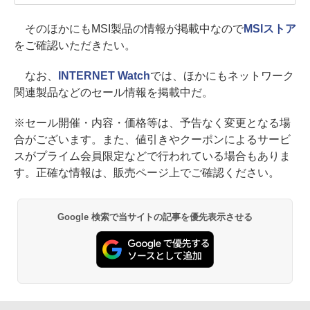
そのほかにもMSI製品の情報が掲載中なので
MSIストア
をご確認いただきたい。
なお、
INTERNET Watch
では、ほかにもネットワーク
関連製品などのセール情報を掲載中だ。
※セール開催・内容・価格等は、予告なく変更となる場
合がございます。また、値引きやクーポンによるサービ
スがプライム会員限定などで行われている場合もありま
す。正確な情報は、販売ページ上でご確認ください。
Google 検索で当サイトの記事を優先表示させる