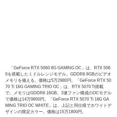
「GeForce RTX 5060 8G GAMING OC」は、RTX 506
0を搭載したミドルレンジモデル。GDDR6 8GBのビデオ
メモリを備える。価格は5万2980円。「GeForce RTX 50
70 Ti 16G GAMING TRIO OC」は、RTX 5070 Ti搭載
で、メモリはGDDR6 16GB。3連ファン構成のOCモデル
で価格は14万9800円。「GeForce RTX 5070 Ti 16G GA
MING TRIO OC WHITE」は、上記と同仕様でホワイトデ
ザインの限定カラー。価格は15万1800円。