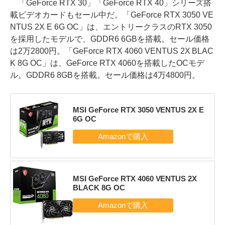
「GeForce RTX 30」「GeForce RTX 40」シリーズ搭
載ビデオカードもセール中だ。「GeForce RTX 3050 VE
NTUS 2X E 6G OC」は、エントリークラスのRTX 3050
を採用したモデルで、GDDR6 6GBを搭載。セール価格
は2万2800円。「GeForce RTX 4060 VENTUS 2X BLAC
K 8G OC」は、GeForce RTX 4060を搭載したOCモデ
ル。GDDR6 8GBを搭載。セール価格は4万4800円。
MSI GeForce RTX 3050 VENTUS 2X E
6G OC
MSI GeForce RTX 4060 VENTUS 2X
BLACK 8G OC