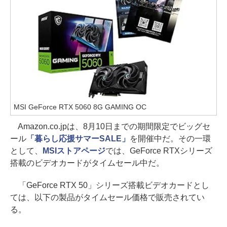
MSI GeForce RTX 5060 8G GAMING OC
Amazon.co.jpは、8月10日までの期間限定でビッグセ
ール
「暮らし応援サマーSALE」
を開催中だ。その一環
として、
MSIストアページ
では、GeForce RTXシリーズ
搭載のビデオカードがタイムセール中だ。
「GeForce RTX 50」シリーズ搭載ビデオカードとし
ては、以下の製品がタイムセール価格で販売されてい
る。