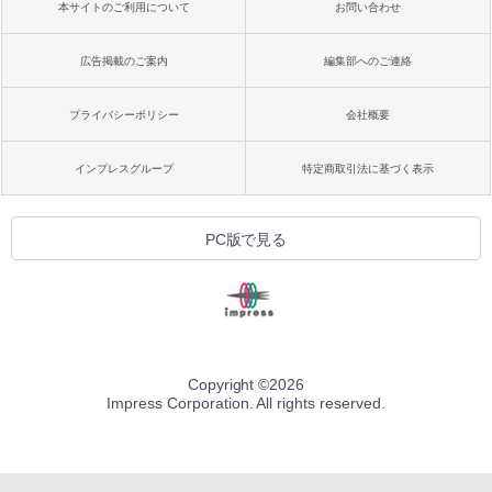
本サイトのご利用について
お問い合わせ
広告掲載のご案内
編集部へのご連絡
プライバシーポリシー
会社概要
インプレスグループ
特定商取引法に基づく表示
PC版で見る
Copyright ©
2026
Impress Corporation. All rights reserved.