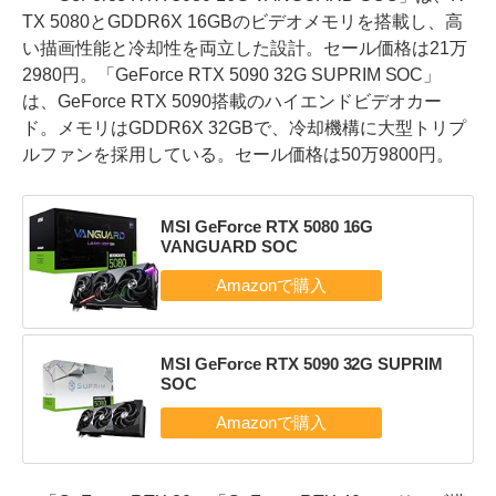
TX 5080とGDDR6X 16GBのビデオメモリを搭載し、高
い描画性能と冷却性を両立した設計。セール価格は21万
2980円。「GeForce RTX 5090 32G SUPRIM SOC」
は、GeForce RTX 5090搭載のハイエンドビデオカー
ド。メモリはGDDR6X 32GBで、冷却機構に大型トリプ
ルファンを採用している。セール価格は50万9800円。
MSI GeForce RTX 5080 16G
VANGUARD SOC
MSI GeForce RTX 5090 32G SUPRIM
SOC