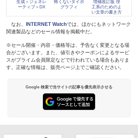
生成＜ジェネレ
怖くないタイポ
増補改訂版 理
ーティブ＞DX
グラフィ
工系のためのよ
い文章の書き方
なお、
INTERNET Watch
では、ほかにもネットワーク
関連製品などのセール情報を掲載中だ。
※セール開催・内容・価格等は、予告なく変更となる場
合がございます。また、値引きやクーポンによるサービ
スがプライム会員限定などで行われている場合もありま
す。正確な情報は、販売ページ上でご確認ください。
Google 検索で当サイトの記事を優先表示させる