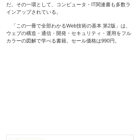
だ。その一環として、コンピュータ・IT関連書も多数ラ
インアップされている。
「この一冊で全部わかるWeb技術の基本 第2版」は、
ウェブの構造・通信・開発・セキュリティ・運用をフル
カラーの図解で学べる書籍。セール価格は990円。