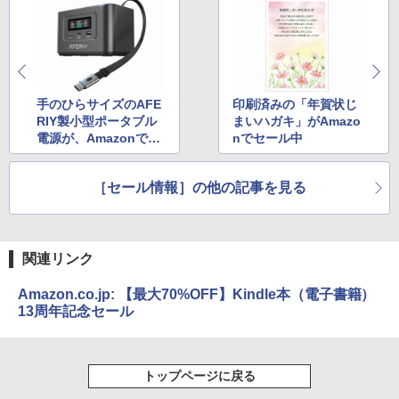
手のひらサイズのAFE
印刷済みの「年賀状じ
RIY製小型ポータブル
まいハガキ」がAmazo
電源が、Amazonで75
nでセール中
81円から！
［セール情報］の他の記事を見る
関連リンク
Amazon.co.jp: 【最大70%OFF】Kindle本（電子書籍）
13周年記念セール
トップページに戻る