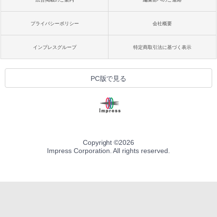
プライバシーポリシー
会社概要
インプレスグループ
特定商取引法に基づく表示
PC版で見る
Copyright ©
2026
Impress Corporation. All rights reserved.