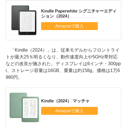
Kindle Paperwhite シグニチャーエディ
ション（2024）
「Kindle（2024）」は、従来モデルからフロントライ
トが最大25％明るくなり、動作速度向上や5GHz帯対応
などの改良が施された。ディスプレイは6インチ・300pp
i、ストレージ容量は16GB、重量は約158g。価格は1万6
980円。
Kindle（2024） マッチャ