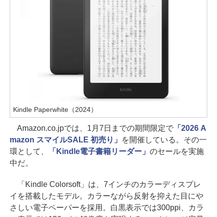
Kindle Paperwhite（2024）
Amazon.co.jpでは、1月7日までの期間限定で
「2026 A
mazon スマイルSALE 初売り」
を開催している。その一
環として、
「Kindle電子書籍リーダー」
のセールを実施
中だ。
「Kindle Colorsoft」は、7インチのカラーディスプレ
イを搭載したモデル。カラーながら反射を抑えた目にや
さしい電子ペーパーを採用。白黒表示では300ppi、カラ