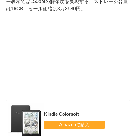
ー表示では150ppiの解像度を実現する。ストレージ容量
は16GB。セール価格は3万3980円。
Kindle Colorsoft