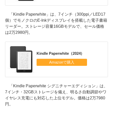
「Kindle Paperwhite」は、7インチ（300ppi／LED17
個）でモノクロのE-Inkディスプレイを搭載した電子書籍
リーダー。ストレージ容量16GBモデルで、セール価格
は2万2980円。
Kindle Paperwhite（2024）
「Kindle Paperwhite シグニチャーエディション」は、
7インチ・32GBストレージを備え、明るさ自動調節やワ
イヤレス充電にも対応した上位モデル。価格は2万7980
円。