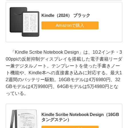
Kindle（2024） ブラック
「Kindle Scribe Notebook Design」は、10.2インチ・3
00ppiの反射抑制ディスプレイを搭載した電子書籍リーダ
ー兼デジタルノート。テンプレートを使った手書きノー
ト機能や、Kindle本への直接書き込みに対応する。最大1
2週間のバッテリー駆動。16GBモデルは4万6980円、32
GBモデルは4万9980円、64GBモデルは5万4980円とな
っている。
Kindle Scribe Notebook Design（16GB
タングステン）