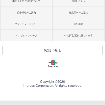
本サイトのご利用について
お問い合わせ
広告掲載のご案内
編集部へのご連絡
プライバシーポリシー
会社概要
インプレスグループ
特定商取引法に基づく表示
PC版で見る
Copyright ©
2026
Impress Corporation. All rights reserved.