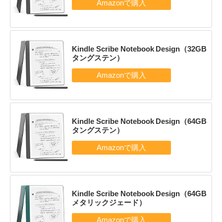
Kindle Scribe Notebook Design（32GB
タングステン）
Kindle Scribe Notebook Design（64GB
タングステン）
Kindle Scribe Notebook Design（64GB
メタリックジェード）