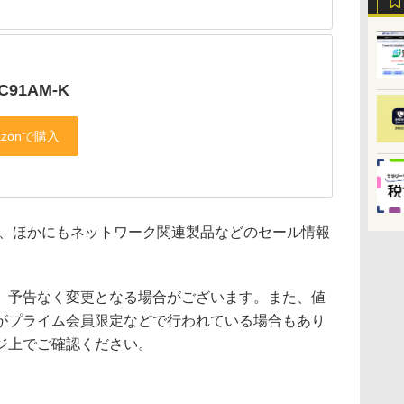
C91AM-K
、ほかにもネットワーク関連製品などのセール情報
、予告なく変更となる場合がございます。また、値
がプライム会員限定などで行われている場合もあり
ジ上でご確認ください。