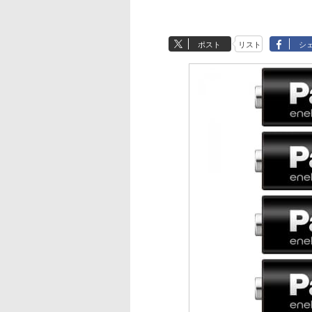
ポスト
リスト
シ