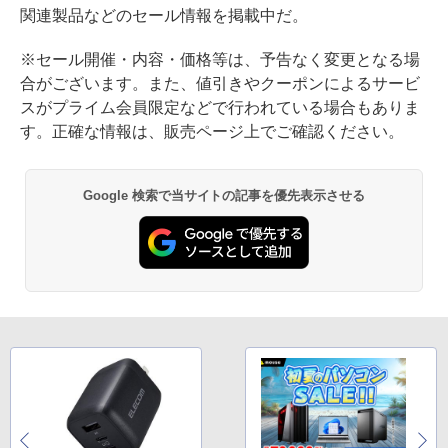
関連製品などのセール情報を掲載中だ。
※セール開催・内容・価格等は、予告なく変更となる場
合がございます。また、値引きやクーポンによるサービ
スがプライム会員限定などで行われている場合もありま
す。正確な情報は、販売ページ上でご確認ください。
Google 検索で当サイトの記事を優先表示させる