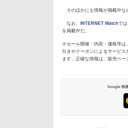
そのほかにも情報が掲載中な
なお、
INTERNET Watch
では
を掲載中だ。
※セール開催・内容・価格等は
引きやクーポンによるサービス
ます。正確な情報は、販売ペー
Google