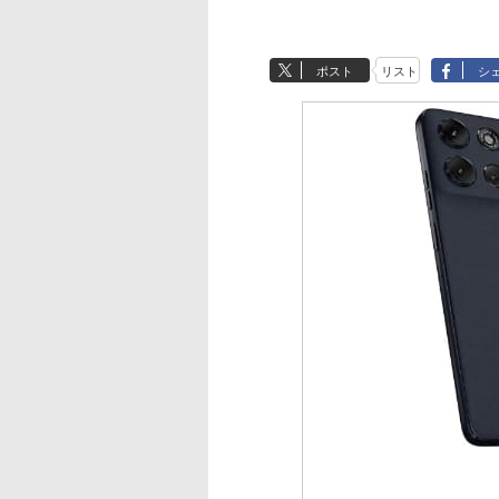
ポスト
リスト
シ