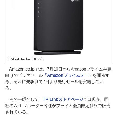
TP-Link Archer BE220
Amazon.co.jpでは、7月10日からAmazonプライム会員
向けのビッグセール
「Amazonプライムデー」
を開催す
る。それに先駆けて7日より先行セールを実施してい
る。
その一環として、
TP-Linkストアページ
では現在、同
社のWi-Fi 7ルーター各種がプライム会員限定価格で販売
されている。