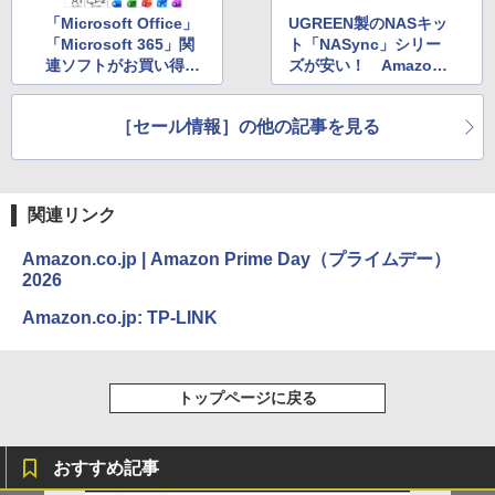
「Microsoft Office」
UGREEN製のNASキッ
「Microsoft 365」関
ト「NASync」シリー
連ソフトがお買い得！
ズが安い！ Amazon
Amazonプライムデ
プライムデー
ー
［セール情報］の他の記事を見る
関連リンク
Amazon.co.jp | Amazon Prime Day（プライムデー）
2026
Amazon.co.jp: TP-LINK
トップページに戻る
おすすめ記事