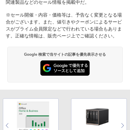
関連製品などのセール情報を掲載中だ。
※セール開催・内容・価格等は、予告なく変更となる場
合がございます。また、値引きやクーポンによるサービ
スがプライム会員限定などで行われている場合もありま
す。正確な情報は、販売ページ上でご確認ください。
Google 検索で当サイトの記事を優先表示させる