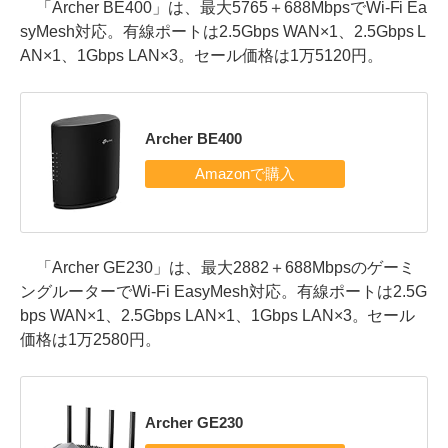
「Archer BE400」は、最大5765＋688MbpsでWi-Fi Ea
syMesh対応。有線ポートは2.5Gbps WAN×1、2.5Gbps L
AN×1、1Gbps LAN×3。セール価格は1万5120円。
Archer BE400
「Archer GE230」は、最大2882＋688Mbpsのゲーミ
ングルーターでWi-Fi EasyMesh対応。有線ポートは2.5G
bps WAN×1、2.5Gbps LAN×1、1Gbps LAN×3。セール
価格は1万2580円。
Archer GE230