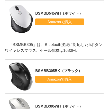
BSMBB545WH（ホワイト）
「BSMBB305」は、Bluetooth接続に対応した5ボタン
ワイヤレスマウス。セール価格は1680円。
BSMBB305BK（ブラック）
BSMBB305WH（ホワイト）