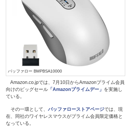
バッファロー BMPBSA10000
Amazon.co.jpでは、7月10日からAmazonプライム会員
向けのビッグセール
「Amazonプライムデー」
を実施し
ている。
その一環として、
バッファローストアページ
では、現
在、同社のワイヤレスマウスがプライム会員限定価格と
なっている。