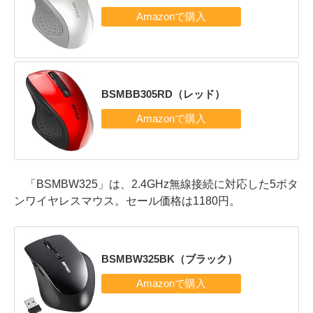
BSMBB305RD（レッド）
「BSMBW325」は、2.4GHz無線接続に対応した5ボタ
ンワイヤレスマウス。セール価格は1180円。
BSMBW325BK（ブラック）