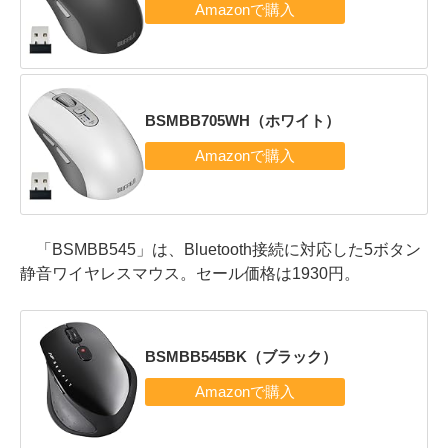
BSMBB705WH（ホワイト）
「BSMBB545」は、Bluetooth接続に対応した5ボタン
静音ワイヤレスマウス。セール価格は1930円。
BSMBB545BK（ブラック）