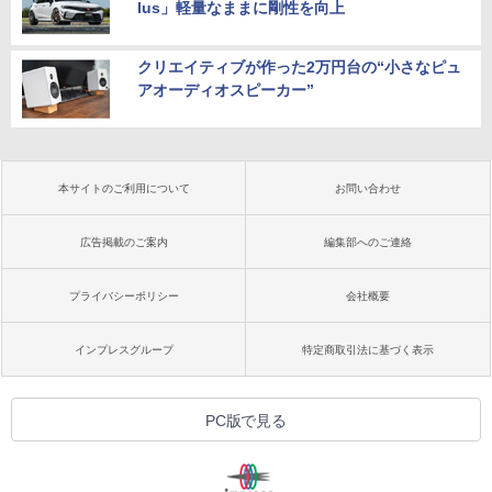
lus」軽量なままに剛性を向上
クリエイティブが作った2万円台の“小さなピュ
アオーディオスピーカー”
本サイトのご利用について
お問い合わせ
広告掲載のご案内
編集部へのご連絡
プライバシーポリシー
会社概要
インプレスグループ
特定商取引法に基づく表示
PC版で見る