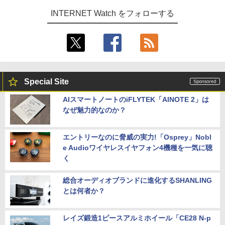
INTERNET Watch をフォローする
Special Site
AIスマートノートのiFLYTEK「AINOTE 2」は
なぜ魅力的なのか？
エントリーなのに脅威の実力!「Osprey」Nobl
e Audioワイヤレスイヤフォン4機種を一気に聴
く
総合オーディオブランドに進化するSHANLING
とは何者か？
レイズ鍛造1ピースアルミホイール「CE28 N-p