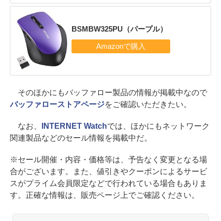
BSMBW325PU（パープル）
そのほかにもバッファロー製品の情報が掲載中なので
バッファローストアページ
をご確認いただきたい。
なお、
INTERNET Watch
では、ほかにもネットワーク
関連製品などのセール情報を掲載中だ。
※セール開催・内容・価格等は、予告なく変更となる場
合がございます。また、値引きやクーポンによるサービ
スがプライム会員限定などで行われている場合もありま
す。正確な情報は、販売ページ上でご確認ください。