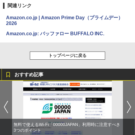
関連リンク
Amazon.co.jp | Amazon Prime Day（プライムデー）
2026
Amazon.co.jp: バッファロー BUFFALO INC.
トップページに戻る
おすすめ記事
無料で使えるWi-Fi「00000JAPAN」利用時に注意すべき
3つのポイント