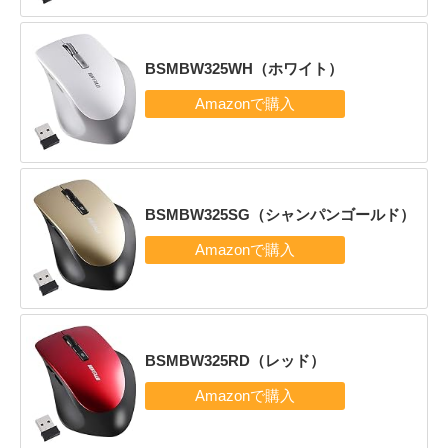
BSMBW325WH（ホワイト）
BSMBW325SG（シャンパンゴールド）
BSMBW325RD（レッド）