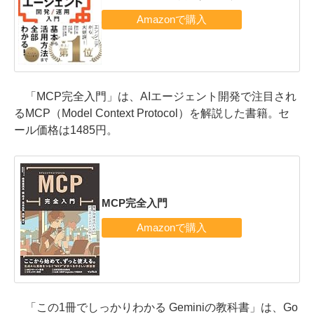
「MCP完全入門」は、AIエージェント開発で注目され
るMCP（Model Context Protocol）を解説した書籍。セ
ール価格は1485円。
MCP完全入門
「この1冊でしっかりわかる Geminiの教科書」は、Go