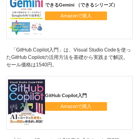
できるGemini （できるシリーズ）
「GitHub Copilot入門」は、Visual Studio Codeを使っ
たGitHub Copilotの活用方法を基礎から実践まで解説。
セール価格は1540円。
GitHub Copilot入門