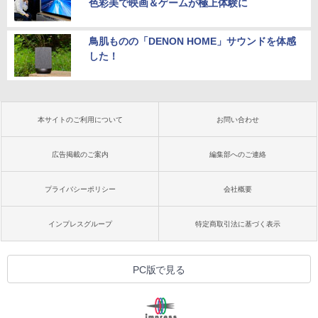
色彩美で映画＆ゲームが極上体験に
鳥肌ものの「DENON HOME」サウンドを体感
した！
本サイトのご利用について
お問い合わせ
広告掲載のご案内
編集部へのご連絡
プライバシーポリシー
会社概要
インプレスグループ
特定商取引法に基づく表示
PC版で見る