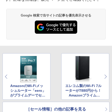
Google 検索で当サイトの記事を優先表示させる
AmazonのWi-Fiメッ
エレコム製のWi-Fi 7ル
シュルーター「eero」
ーターが7880円から！
がプライムデーでセー
Amazonプライムデ
ル中！
ー
［セール情報］の他の記事を見る