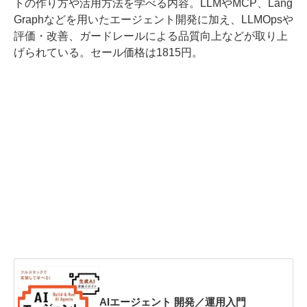
トの作り方や活用方法を学べる内容。LLMやMCP、Lang
Graphなどを用いたエージェント開発に加え、LLMOpsや
評価・改善、ガードレールによる品質向上などが取り上
げられている。セール価格は1815円。
AIエージェント 開発／運用入門