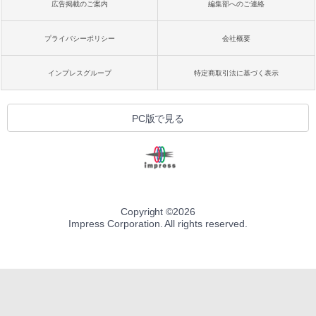
広告掲載のご案内
編集部へのご連絡
プライバシーポリシー
会社概要
インプレスグループ
特定商取引法に基づく表示
PC版で見る
Copyright ©
2026
Impress Corporation. All rights reserved.