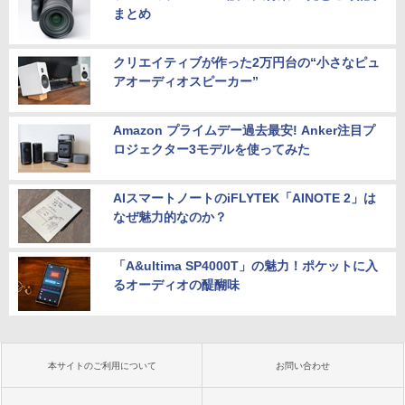
まとめ
クリエイティブが作った2万円台の“小さなピュ
アオーディオスピーカー”
Amazon プライムデー過去最安! Anker注目プ
ロジェクター3モデルを使ってみた
AIスマートノートのiFLYTEK「AINOTE 2」は
なぜ魅力的なのか？
「A&ultima SP4000T」の魅力！ポケットに入
るオーディオの醍醐味
本サイトのご利用について
お問い合わせ