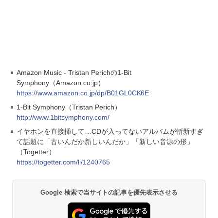
Amazon Music - Tristan Perichの1-Bit
Symphony（Amazon.co.jp）
https://www.amazon.co.jp/dp/B01GL0CK6E
1-Bit Symphony（Tristan Perich）
http://www.1bitsymphony.com/
イヤホンを直接挿して…CDが入ってないアルバムが斬新すぎ
て話題に「古いんだか新しいんだか」「新しい音源の形」
（Togetter）
https://togetter.com/li/1240765
Google 検索で当サイトの記事を優先表示させる