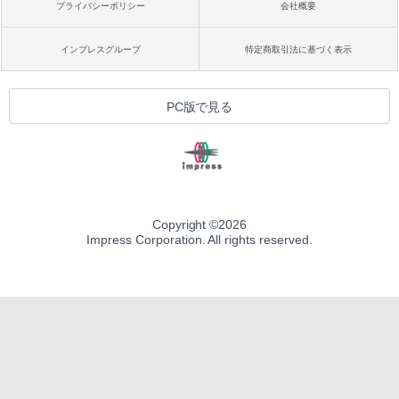
プライバシーポリシー
会社概要
インプレスグループ
特定商取引法に基づく表示
PC版で見る
Copyright ©
2026
Impress Corporation. All rights reserved.