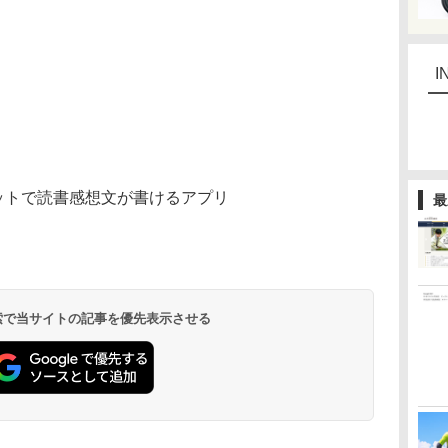
I
ネットで読書感想文が書けるアプリ
最
 検索で当サイトの記事を優先表示させる