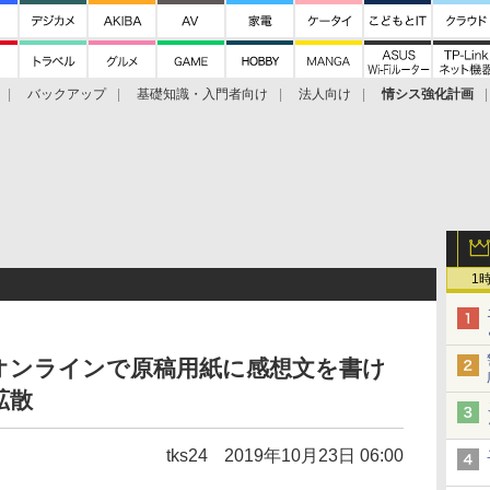
バックアップ
基礎知識・入門者向け
法人向け
情シス強化計画
1
オンラインで原稿用紙に感想文を書け
拡散
tks24
2019年10月23日 06:00