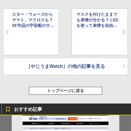
スター・ウォーズから
マスクを付けたままで
ヤマト、マクロスも？
も表情が分かる？ LED
SF作品の宇宙船のサイ
を使って表情を自由に
ズを3Dで比較した動画
変更できるマスク
［やじうまWatch］の他の記事を見る
トップページに戻る
おすすめ記事