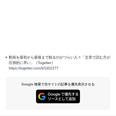
動画を最初から最後まで観るのがつらい人々「文章で読む方が
圧倒的に早い」（Togetter）
https://togetter.com/li/1602277
Google 検索で当サイトの記事を優先表示させる