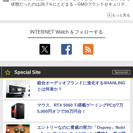
状態だったのは26.7％にとどまる～GMOブランドセキュリティ
調査
もっと見る
INTERNET Watch をフォローする
Special Site
総合オーディオブランドに進化するSHANLING
とは何者か？
マウス、RTX 5060 Ti搭載ゲーミングPCが7万
5,000円オフで30万円台！
エントリーなのに脅威の実力!「Osprey」Nobl