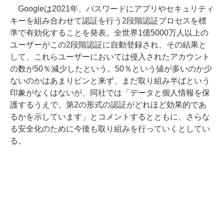
Googleは2021年、パスワードにアプリやセキュリティ
キーを組み合わせて認証を行う2段階認証プロセスを標
準で有効化することを発表。全世界1億5000万人以上の
ユーザーがこの2段階認証に自動登録され、その結果と
して、これらユーザーにおいては侵入されたアカウント
の数が50％減少したという。50％という値が多いのか少
ないのかはあまりピンと来ず、まだ取り組み半ばという
印象がなくはないが、同社では「データと個人情報を保
護するうえで、第2の形式の認証がどれほど効果的であ
るかを示しています」とコメントするとともに、さらな
る安全化のために今後も取り組みを行っていくとしてい
る。