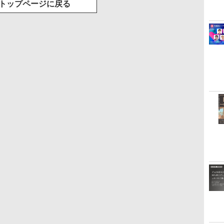
トップページに戻る