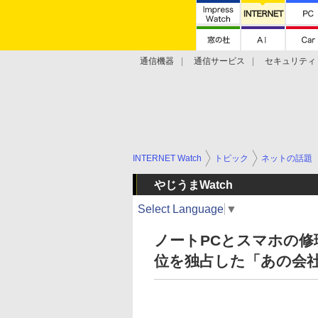
通信機器
通信サービス
セキュリティ
技術動向
INTERNET Watch
トピック
ネットの話題
やじうまWatch
Select Language
▼
ノートPCとスマホの
位を独占した「あの会