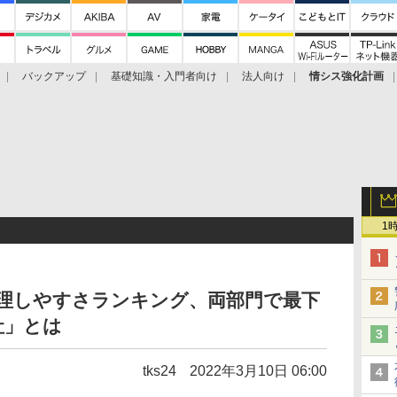
バックアップ
基礎知識・入門者向け
法人向け
情シス強化計画
1
修理しやすさランキング、両部門で最下
社」とは
tks24
2022年3月10日 06:00