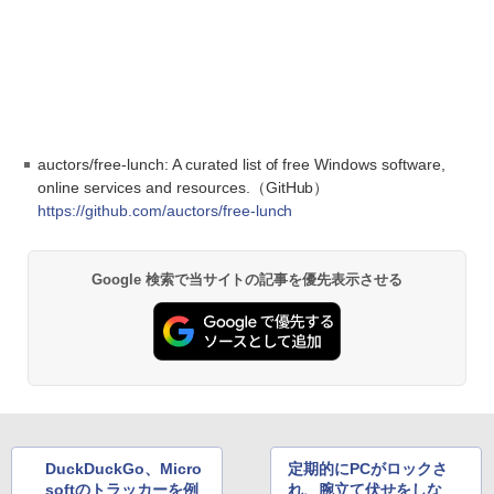
auctors/free-lunch: A curated list of free Windows software,
online services and resources.（GitHub）
https://github.com/auctors/free-lunch
Google 検索で当サイトの記事を優先表示させる
DuckDuckGo、Micro
定期的にPCがロックさ
softのトラッカーを例
れ、腕立て伏せをしな