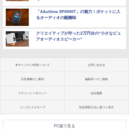
「A&ultima SP4000T」の魅力！ポケットに入
るオーディオの醍醐味
クリエイティブが作った2万円台の“小さなピュ
アオーディオスピーカー”
本サイトのご利用について
お問い合わせ
広告掲載のご案内
編集部へのご連絡
プライバシーポリシー
会社概要
インプレスグループ
特定商取引法に基づく表示
PC版で見る