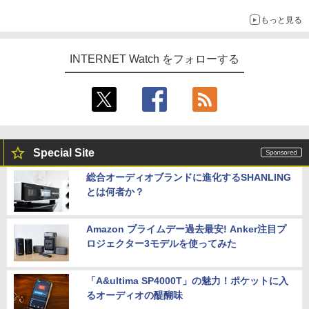
もっと見る
INTERNET Watch をフォローする
Special Site
総合オーディオブランドに進化するSHANLING
とは何者か？
Amazon プライムデー過去最安! Anker注目プ
ロジェクター3モデルを使ってみた
「A&ultima SP4000T」の魅力！ポケットに入
るオーディオの醍醐味