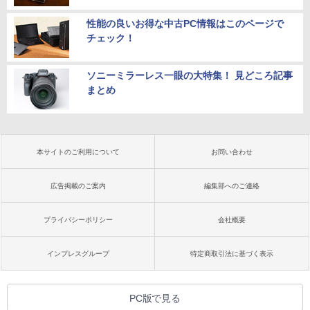
性能の良いお得な中古PC情報はこのページで
チェック！
ソニーミラーレス一眼の大特集！ 見どころ記事
まとめ
本サイトのご利用について
お問い合わせ
広告掲載のご案内
編集部へのご連絡
プライバシーポリシー
会社概要
インプレスグループ
特定商取引法に基づく表示
PC版で見る