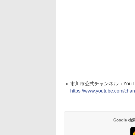
市川市公式チャンネル（YouT
https://www.youtube.com/ch
Google