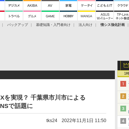
バックアップ
基礎知識・入門者向け
法人向け
情シス強化計画
1
Xを実現？ 千葉県市川市による
SNSで話題に
tks24
2022年11月1日 11:50