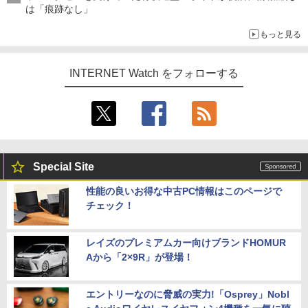
は「痕跡なし」
もっと見る
INTERNET Watch をフォローする
Special Site
性能の良いお得な中古PC情報はこのページで
チェック！
レイズのプレミアムカー向けブランドHOMUR
Aから「2×9R」が登場！
エントリーなのに脅威の実力!「Osprey」Nobl