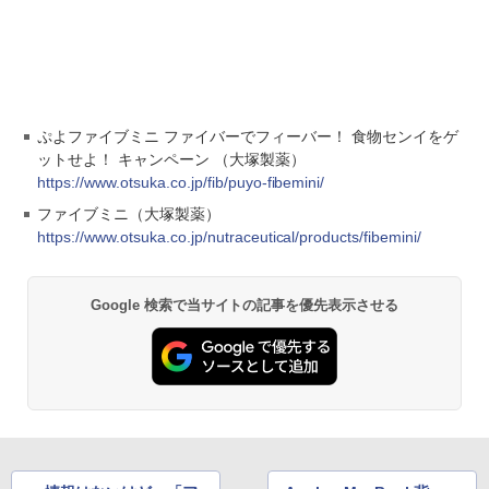
ぷよファイブミニ ファイバーでフィーバー！ 食物センイをゲ
ットせよ！ キャンペーン （大塚製薬）
https://www.otsuka.co.jp/fib/puyo-fibemini/
ファイブミニ（大塚製薬）
https://www.otsuka.co.jp/nutraceutical/products/fibemini/
Google 検索で当サイトの記事を優先表示させる