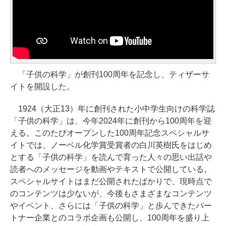
「子供の科学」が創刊100周年を記念し、ティザーサ
イトを開設した。
1924（大正13）年に創刊された小中学生向けの科学誌
「子供の科学」は、今年2024年に創刊から100周年を迎
える。このたびオープンした100周年記念スペシャルサ
イトでは、ノーベル化学賞受賞者の白川英樹氏をはじめ
とする「子供の科学」を読んで育った人々の思い出話や
読者へのメッセージを動画やテキストで公開している。
スペシャルサイトはまだ公開されたばかりで、現時点で
のコンテンツは少ないが、今後もさまざまなコンテンツ
やイベント、さらには「子供の科学」と歩んできたパー
トナー企業とのコラボ企画も公開し、100周年を盛り上