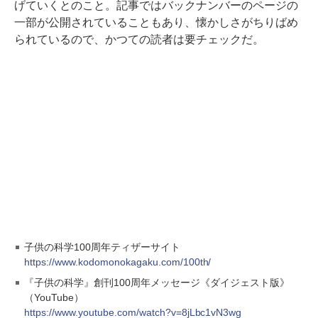
げていくとのこと。記事ではバックナンバーのページの
一部が公開されていることもあり、懐かしさがちりばめ
られているので、かつての読者は要チェックだ。
子供の科学100周年ティザーサイト
https://www.kodomonokagaku.com/100th/
『子供の科学』創刊100周年メッセージ《ダイジェスト版》
（YouTube）
https://www.youtube.com/watch?v=8jLbc1vN3wg