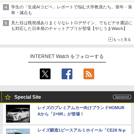
学生の「生成AIコピペ」レポートで悩む大学教員たち。留年・落
単・減点も
見た目は既視感ありまくりなレトロデザイン、でもビデオ通話に
も対応した日本発のチャットアプリが登場【やじうまWatch】
もっと見る
INTERNET Watch をフォローする
Special Site
レイズのプレミアムカー向けブランドHOMUR
Aから「2×9R」が登場！
レイズ鍛造1ピースアルミホイール「CE28 N-p