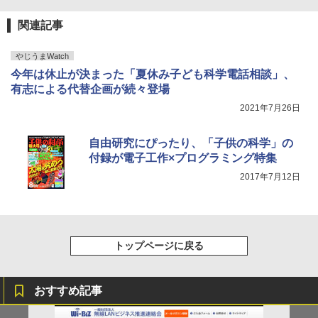
関連記事
やじうまWatch
今年は休止が決まった「夏休み子ども科学電話相談」、
有志による代替企画が続々登場
2021年7月26日
自由研究にぴったり、「子供の科学」の
付録が電子工作×プログラミング特集
2017年7月12日
トップページに戻る
おすすめ記事