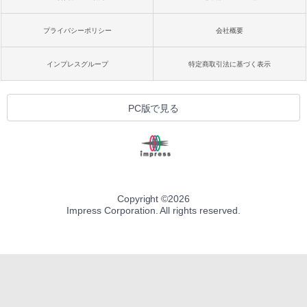
プライバシーポリシー
会社概要
インプレスグループ
特定商取引法に基づく表示
PC版で見る
Copyright ©
2026
Impress Corporation. All rights reserved.