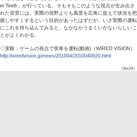
er Teeth」が行っている。そもそもこのような視点が生み出さ
れた背景には、実際の視野よりも風景を広角に捉えて状況を把
握しやすくするという目的があったはずだが、いざ実際の運転
にこれを持ち込んでみると、なかなかうまくいかないらしいこ
とがよくわかる。
◇実験：ゲームの視点で実車を運転(動画)（WIRED VISION）
http://wiredvision.jp/news/201004/2010040820.html
（tks24）