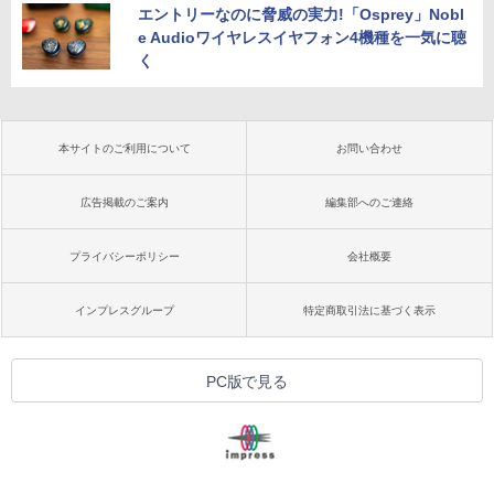
エントリーなのに脅威の実力!「Osprey」Nobl
e Audioワイヤレスイヤフォン4機種を一気に聴
く
本サイトのご利用について
お問い合わせ
広告掲載のご案内
編集部へのご連絡
プライバシーポリシー
会社概要
インプレスグループ
特定商取引法に基づく表示
PC版で見る