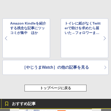
Amazon Kindleを紹介
トイレに紙がなくTwitt
する残念な記事にツッ
erで助けを求めたら届
コミが集中 ほか
いた→フォロワーまで
増加 ほか
［やじうまWatch］の他の記事を見る
トップページに戻る
おすすめ記事