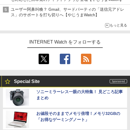
ユーザー阿鼻叫喚？ Gmail、サードパーティの「送信元アドレ
ス」のサポートを打ち切りへ【やじうまWatch】
もっと見る
INTERNET Watch をフォローする
Special Site
ソニーミラーレス一眼の大特集！ 見どころ記事
まとめ
お値段そのままでメモリ倍増！メモリ32GBの
「お得なゲーミングノート」