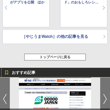
がアプリを公開 ほか
ド」のおもしろレシピ
集 ほか
［やじうまWatch］の他の記事を見る
トップページに戻る
おすすめ記事