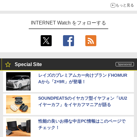
もっと見る
INTERNET Watch をフォローする
Special Site
レイズのプレミアムカー向けブランドHOMUR
Aから「2×9R」が登場！
SOUNDPEATSのイヤカフ型イヤフォン「UU2
イヤーカフ」をイヤカフマニアが語る
性能の良いお得な中古PC情報はこのページで
チェック！