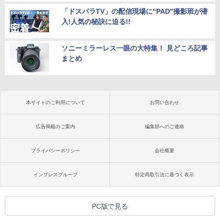
「ドスパラTV」の配信現場に“PAD”撮影班が潜
入!人気の秘訣に迫る!!
ソニーミラーレス一眼の大特集！ 見どころ記事
まとめ
本サイトのご利用について
お問い合わせ
広告掲載のご案内
編集部へのご連絡
プライバシーポリシー
会社概要
インプレスグループ
特定商取引法に基づく表示
PC版で見る